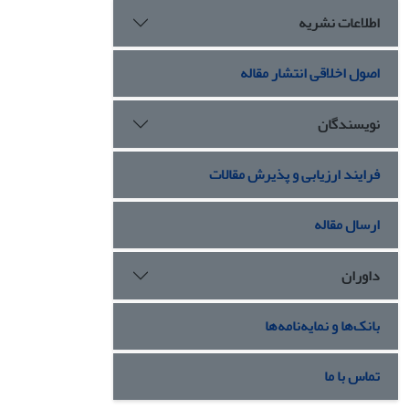
اطلاعات نشریه
اصول اخلاقی انتشار مقاله
نویسندگان
فرایند ارزیابی و پذیرش مقالات
ارسال مقاله
داوران
بانک‌ها و نمایه‌نامه‌ها
تماس با ما