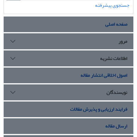
جستجوی پیشرفته
صفحه اصلی
مرور
اطلاعات نشریه
اصول اخلاقی انتشار مقاله
نویسندگان
فرایند ارزیابی و پذیرش مقالات
ارسال مقاله