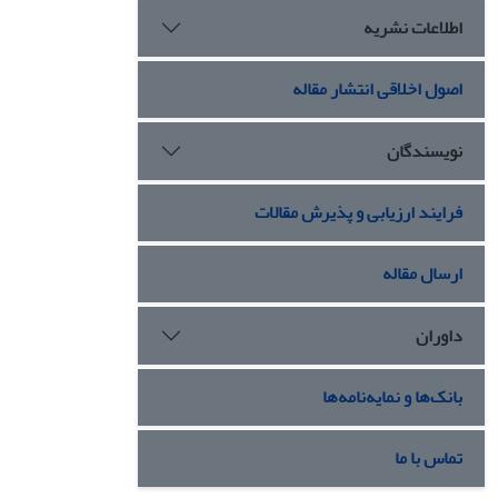
اطلاعات نشریه
اصول اخلاقی انتشار مقاله
نویسندگان
فرایند ارزیابی و پذیرش مقالات
ارسال مقاله
داوران
بانک‌ها و نمایه‌نامه‌ها
تماس با ما