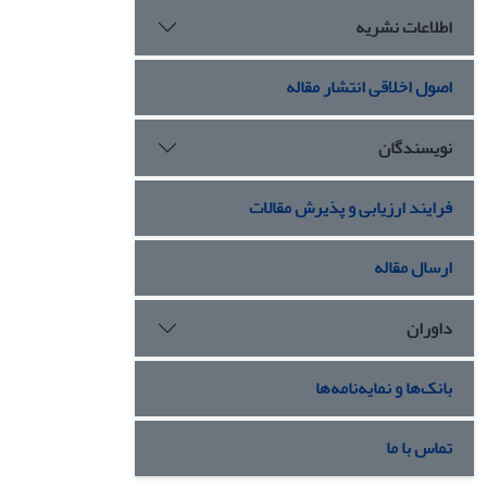
اطلاعات نشریه
اصول اخلاقی انتشار مقاله
نویسندگان
فرایند ارزیابی و پذیرش مقالات
ارسال مقاله
داوران
بانک‌ها و نمایه‌نامه‌ها
تماس با ما