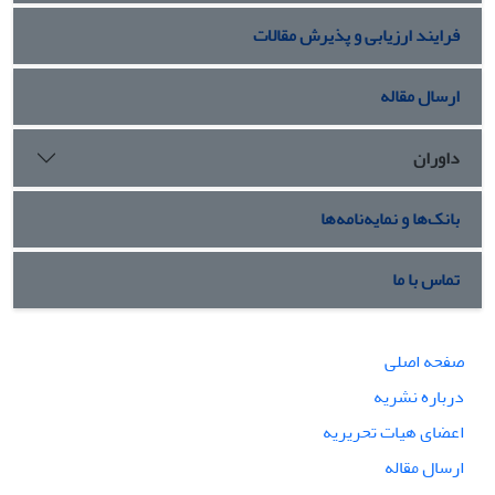
فرایند ارزیابی و پذیرش مقالات
ارسال مقاله
داوران
بانک‌ها و نمایه‌نامه‌ها
تماس با ما
صفحه اصلی
درباره نشریه
اعضای هیات تحریریه
ارسال مقاله