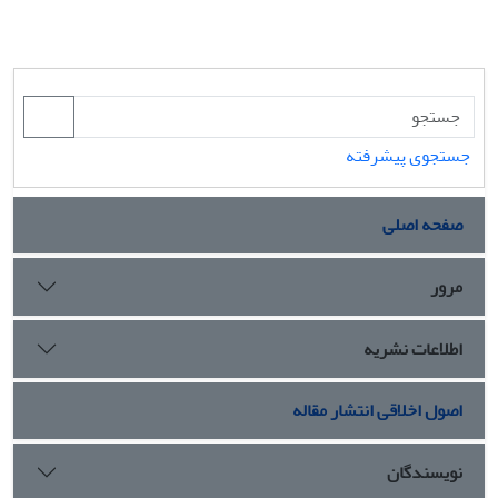
جستجوی پیشرفته
صفحه اصلی
مرور
اطلاعات نشریه
اصول اخلاقی انتشار مقاله
نویسندگان