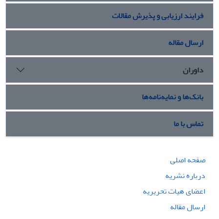
فرایند ارزیابی و پذیرش مقالات
ارسال مقاله
داوران
بانک‌ها و نمایه‌نامه‌ها
تماس با ما
صفحه اصلی
درباره نشریه
اعضای هیات تحریریه
ارسال مقاله