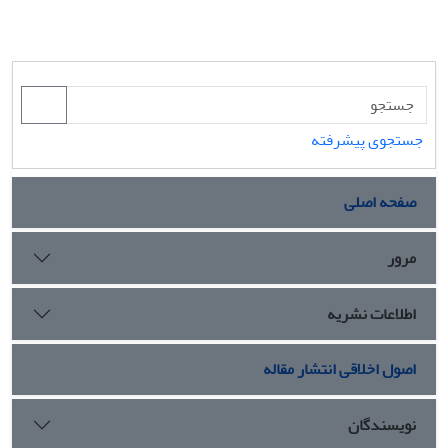
جستجوی پیشرفته
صفحه اصلی
مرور
اطلاعات نشریه
اصول اخلاقی انتشار مقاله
نویسندگان