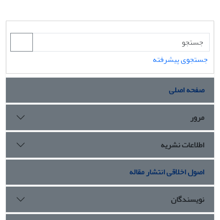
جستجوی پیشرفته
صفحه اصلی
مرور
اطلاعات نشریه
اصول اخلاقی انتشار مقاله
نویسندگان