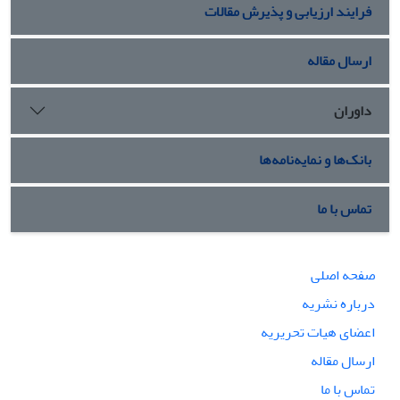
فرایند ارزیابی و پذیرش مقالات
ارسال مقاله
داوران
بانک‌ها و نمایه‌نامه‌ها
تماس با ما
صفحه اصلی
درباره نشریه
اعضای هیات تحریریه
ارسال مقاله
تماس با ما