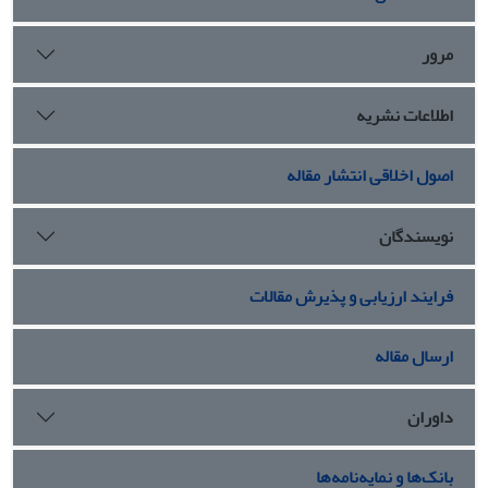
مرور
اطلاعات نشریه
اصول اخلاقی انتشار مقاله
نویسندگان
فرایند ارزیابی و پذیرش مقالات
ارسال مقاله
داوران
بانک‌ها و نمایه‌نامه‌ها