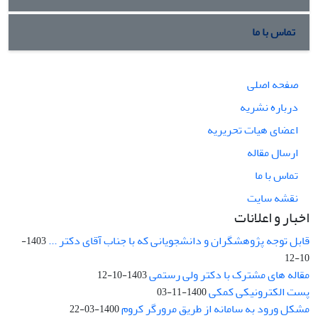
تماس با ما
صفحه اصلی
درباره نشریه
اعضای هیات تحریریه
ارسال مقاله
تماس با ما
نقشه سایت
اخبار و اعلانات
قابل توجه پژوهشگران و دانشجویانی که با جناب آقای دکتر ...
1403-
10-12
مقاله های مشترک با دکتر ولی رستمی
1403-10-12
پست الکترونیکی کمکی
1400-11-03
مشکل ورود به سامانه از طریق مرورگر کروم
1400-03-22