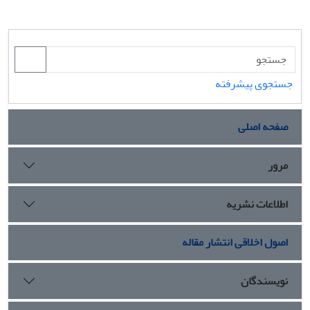
جستجوی پیشرفته
صفحه اصلی
مرور
اطلاعات نشریه
اصول اخلاقی انتشار مقاله
نویسندگان