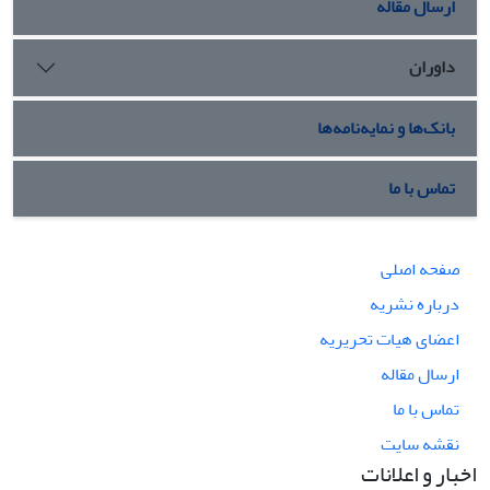
ارسال مقاله
داوران
بانک‌ها و نمایه‌نامه‌ها
تماس با ما
صفحه اصلی
درباره نشریه
اعضای هیات تحریریه
ارسال مقاله
تماس با ما
نقشه سایت
اخبار و اعلانات