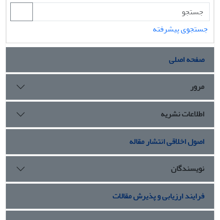
جستجوی پیشرفته
صفحه اصلی
مرور
اطلاعات نشریه
اصول اخلاقی انتشار مقاله
نویسندگان
فرایند ارزیابی و پذیرش مقالات