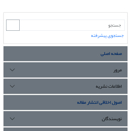
جستجوی پیشرفته
صفحه اصلی
مرور
اطلاعات نشریه
اصول اخلاقی انتشار مقاله
نویسندگان