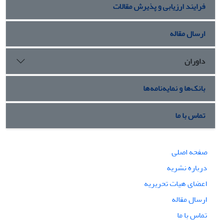
فرایند ارزیابی و پذیرش مقالات
ارسال مقاله
داوران
بانک‌ها و نمایه‌نامه‌ها
تماس با ما
صفحه اصلی
درباره نشریه
اعضای هیات تحریریه
ارسال مقاله
تماس با ما