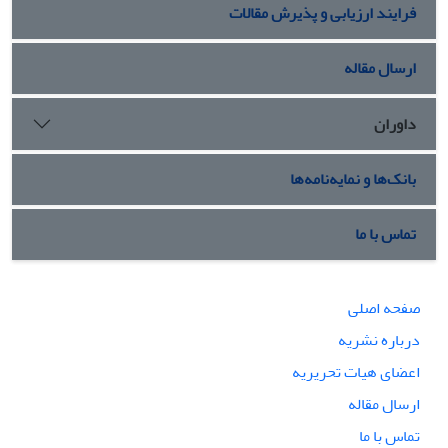
فرایند ارزیابی و پذیرش مقالات
ارسال مقاله
داوران
بانک‌ها و نمایه‌نامه‌ها
تماس با ما
صفحه اصلی
درباره نشریه
اعضای هیات تحریریه
ارسال مقاله
تماس با ما