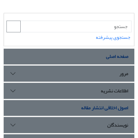
جستجوی پیشرفته
صفحه اصلی
مرور
اطلاعات نشریه
اصول اخلاقی انتشار مقاله
نویسندگان