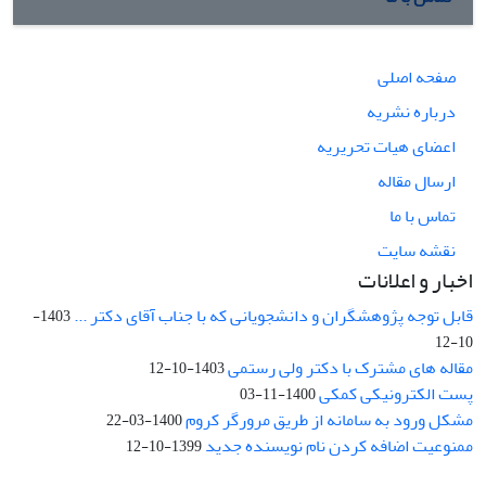
صفحه اصلی
درباره نشریه
اعضای هیات تحریریه
ارسال مقاله
تماس با ما
نقشه سایت
اخبار و اعلانات
قابل توجه پژوهشگران و دانشجویانی که با جناب آقای دکتر ...
1403-
10-12
مقاله های مشترک با دکتر ولی رستمی
1403-10-12
پست الکترونیکی کمکی
1400-11-03
مشکل ورود به سامانه از طریق مرورگر کروم
1400-03-22
ممنوعیت اضافه کردن نام نویسنده جدید
1399-10-12