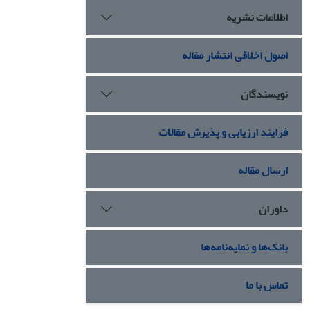
اطلاعات نشریه
اصول اخلاقی انتشار مقاله
نویسندگان
فرایند ارزیابی و پذیرش مقالات
ارسال مقاله
داوران
بانک‌ها و نمایه‌نامه‌ها
تماس با ما