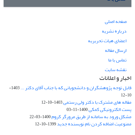
صفحه اصلی
درباره نشریه
اعضای هیات تحریریه
ارسال مقاله
تماس با ما
نقشه سایت
اخبار و اعلانات
قابل توجه پژوهشگران و دانشجویانی که با جناب آقای دکتر ...
1403-
10-12
مقاله های مشترک با دکتر ولی رستمی
1403-10-12
پست الکترونیکی کمکی
1400-11-03
مشکل ورود به سامانه از طریق مرورگر کروم
1400-03-22
ممنوعیت اضافه کردن نام نویسنده جدید
1399-10-12