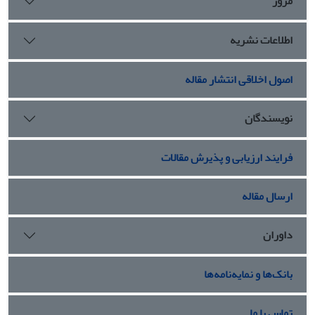
مرور
اطلاعات نشریه
اصول اخلاقی انتشار مقاله
نویسندگان
فرایند ارزیابی و پذیرش مقالات
ارسال مقاله
داوران
بانک‌ها و نمایه‌نامه‌ها
تماس با ما