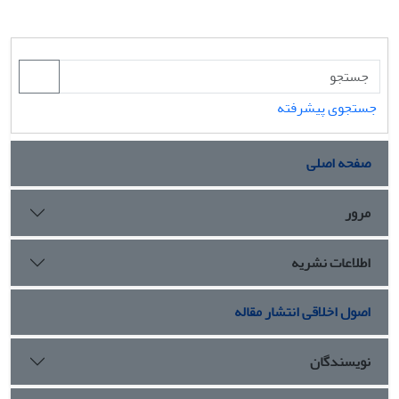
جستجوی پیشرفته
صفحه اصلی
مرور
اطلاعات نشریه
اصول اخلاقی انتشار مقاله
نویسندگان