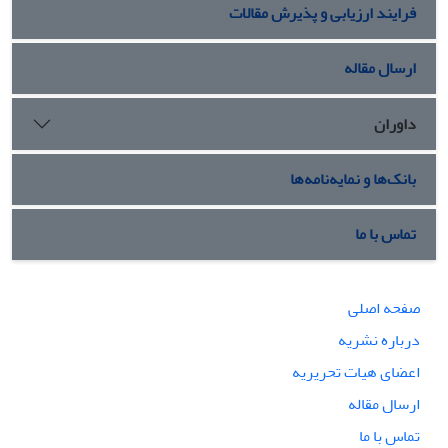
فرایند ارزیابی و پذیرش مقالات
ارسال مقاله
داوران
بانک‌ها و نمایه‌نامه‌ها
تماس با ما
صفحه اصلی
درباره نشریه
اعضای هیات تحریریه
ارسال مقاله
تماس با ما