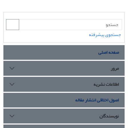
جستجوی پیشرفته
صفحه اصلی
مرور
اطلاعات نشریه
اصول اخلاقی انتشار مقاله
نویسندگان