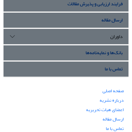
فرایند ارزیابی و پذیرش مقالات
ارسال مقاله
داوران
بانک‌ها و نمایه‌نامه‌ها
تماس با ما
صفحه اصلی
درباره نشریه
اعضای هیات تحریریه
ارسال مقاله
تماس با ما