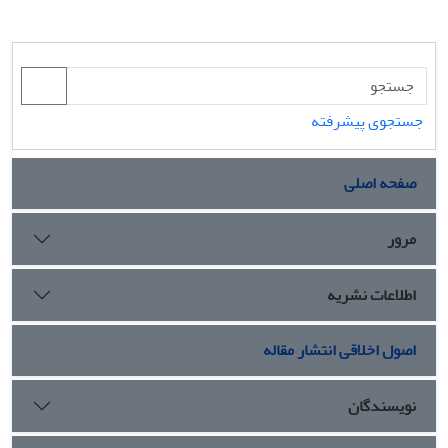
جستجوی پیشرفته
صفحه اصلی
مرور
اطلاعات نشریه
اصول اخلاقی انتشار مقاله
نویسندگان