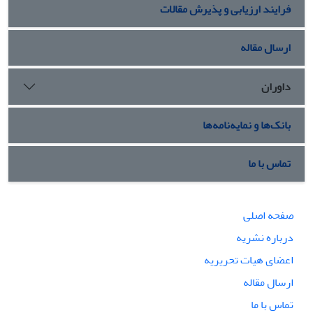
فرایند ارزیابی و پذیرش مقالات
ارسال مقاله
داوران
بانک‌ها و نمایه‌نامه‌ها
تماس با ما
صفحه اصلی
درباره نشریه
اعضای هیات تحریریه
ارسال مقاله
تماس با ما