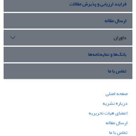
فرایند ارزیابی و پذیرش مقالات
ارسال مقاله
داوران
بانک‌ها و نمایه‌نامه‌ها
تماس با ما
صفحه اصلی
درباره نشریه
اعضای هیات تحریریه
ارسال مقاله
تماس با ما