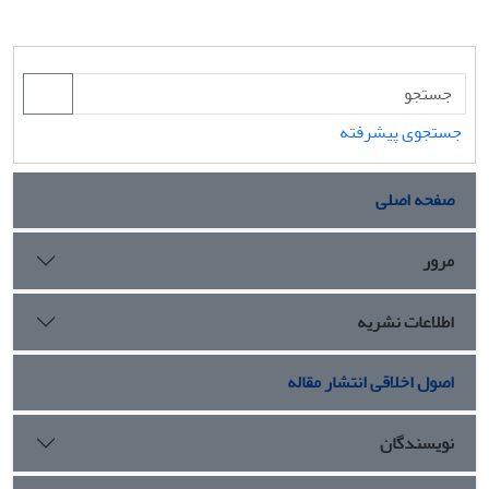
جستجوی پیشرفته
صفحه اصلی
مرور
اطلاعات نشریه
اصول اخلاقی انتشار مقاله
نویسندگان