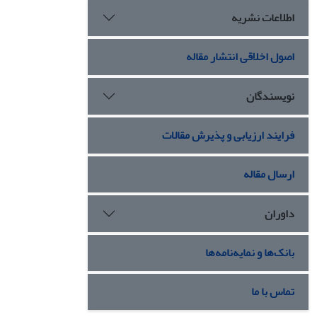
اطلاعات نشریه
اصول اخلاقی انتشار مقاله
نویسندگان
فرایند ارزیابی و پذیرش مقالات
ارسال مقاله
داوران
بانک‌ها و نمایه‌نامه‌ها
تماس با ما