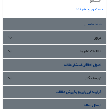
جستجوی پیشرفته
صفحه اصلی
مرور
اطلاعات نشریه
اصول اخلاقی انتشار مقاله
نویسندگان
فرایند ارزیابی و پذیرش مقالات
ارسال مقاله