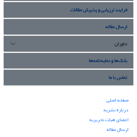
فرایند ارزیابی و پذیرش مقالات
ارسال مقاله
داوران
بانک‌ها و نمایه‌نامه‌ها
تماس با ما
صفحه اصلی
درباره نشریه
اعضای هیات تحریریه
ارسال مقاله