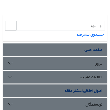
جستجوی پیشرفته
صفحه اصلی
مرور
اطلاعات نشریه
اصول اخلاقی انتشار مقاله
نویسندگان