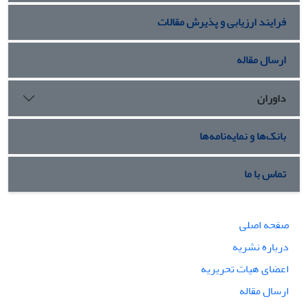
فرایند ارزیابی و پذیرش مقالات
ارسال مقاله
داوران
بانک‌ها و نمایه‌نامه‌ها
تماس با ما
صفحه اصلی
درباره نشریه
اعضای هیات تحریریه
ارسال مقاله