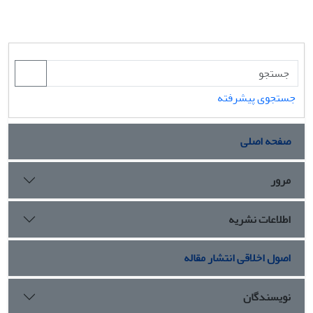
جستجوی پیشرفته
صفحه اصلی
مرور
اطلاعات نشریه
اصول اخلاقی انتشار مقاله
نویسندگان