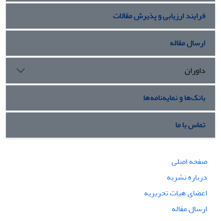
فرایند ارزیابی و پذیرش مقالات
ارسال مقاله
داوران
بانک‌ها و نمایه‌نامه‌ها
تماس با ما
صفحه اصلی
درباره نشریه
اعضای هیات تحریریه
ارسال مقاله