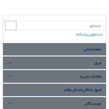
جستجوی پیشرفته
صفحه اصلی
مرور
اطلاعات نشریه
اصول اخلاقی انتشار مقاله
نویسندگان