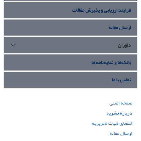
فرایند ارزیابی و پذیرش مقالات
ارسال مقاله
داوران
بانک‌ها و نمایه‌نامه‌ها
تماس با ما
صفحه اصلی
درباره نشریه
اعضای هیات تحریریه
ارسال مقاله