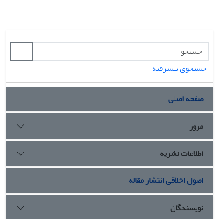
جستجوی پیشرفته
صفحه اصلی
مرور
اطلاعات نشریه
اصول اخلاقی انتشار مقاله
نویسندگان