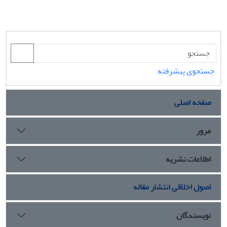
جستجوی پیشرفته
صفحه اصلی
مرور
اطلاعات نشریه
اصول اخلاقی انتشار مقاله
نویسندگان