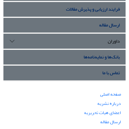
فرایند ارزیابی و پذیرش مقالات
ارسال مقاله
داوران
بانک‌ها و نمایه‌نامه‌ها
تماس با ما
صفحه اصلی
درباره نشریه
اعضای هیات تحریریه
ارسال مقاله