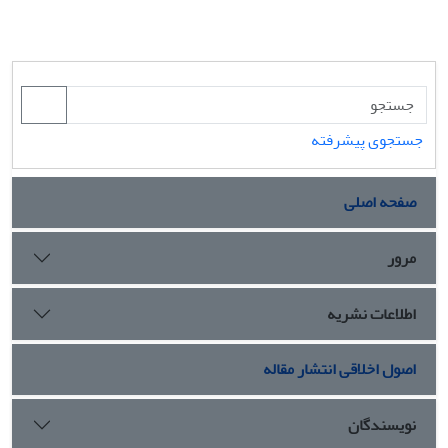
جستجوی پیشرفته
صفحه اصلی
مرور
اطلاعات نشریه
اصول اخلاقی انتشار مقاله
نویسندگان