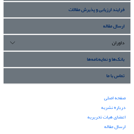
فرایند ارزیابی و پذیرش مقالات
ارسال مقاله
داوران
بانک‌ها و نمایه‌نامه‌ها
تماس با ما
صفحه اصلی
درباره نشریه
اعضای هیات تحریریه
ارسال مقاله