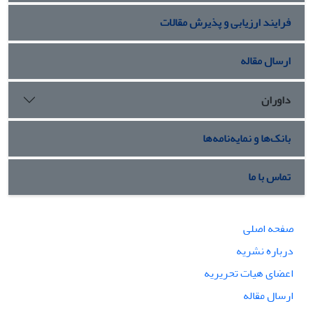
فرایند ارزیابی و پذیرش مقالات
ارسال مقاله
داوران
بانک‌ها و نمایه‌نامه‌ها
تماس با ما
صفحه اصلی
درباره نشریه
اعضای هیات تحریریه
ارسال مقاله