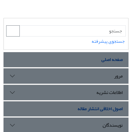
جستجوی پیشرفته
صفحه اصلی
مرور
اطلاعات نشریه
اصول اخلاقی انتشار مقاله
نویسندگان