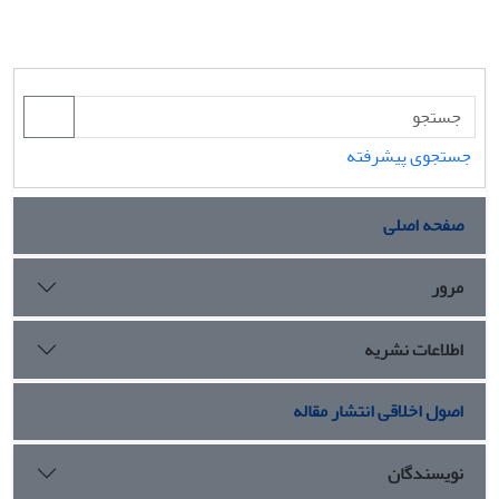
جستجوی پیشرفته
صفحه اصلی
مرور
اطلاعات نشریه
اصول اخلاقی انتشار مقاله
نویسندگان