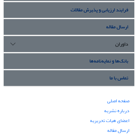
فرایند ارزیابی و پذیرش مقالات
ارسال مقاله
داوران
بانک‌ها و نمایه‌نامه‌ها
تماس با ما
صفحه اصلی
درباره نشریه
اعضای هیات تحریریه
ارسال مقاله