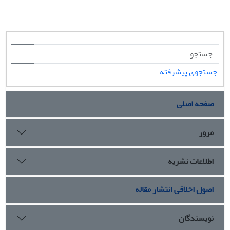
جستجوی پیشرفته
صفحه اصلی
مرور
اطلاعات نشریه
اصول اخلاقی انتشار مقاله
نویسندگان