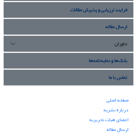
فرایند ارزیابی و پذیرش مقالات
ارسال مقاله
داوران
بانک‌ها و نمایه‌نامه‌ها
تماس با ما
صفحه اصلی
درباره نشریه
اعضای هیات تحریریه
ارسال مقاله