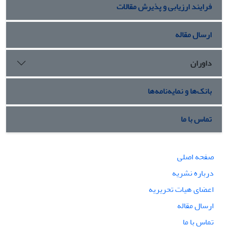
فرایند ارزیابی و پذیرش مقالات
ارسال مقاله
داوران
بانک‌ها و نمایه‌نامه‌ها
تماس با ما
صفحه اصلی
درباره نشریه
اعضای هیات تحریریه
ارسال مقاله
تماس با ما