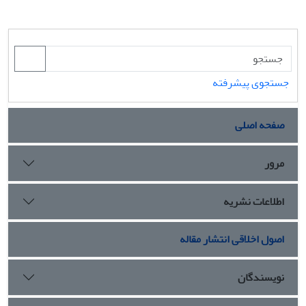
جستجوی پیشرفته
صفحه اصلی
مرور
اطلاعات نشریه
اصول اخلاقی انتشار مقاله
نویسندگان