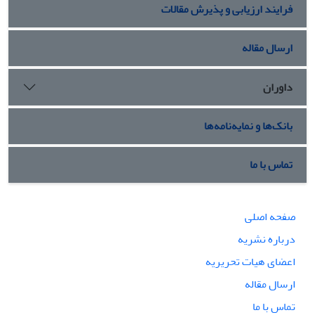
فرایند ارزیابی و پذیرش مقالات
ارسال مقاله
داوران
بانک‌ها و نمایه‌نامه‌ها
تماس با ما
صفحه اصلی
درباره نشریه
اعضای هیات تحریریه
ارسال مقاله
تماس با ما