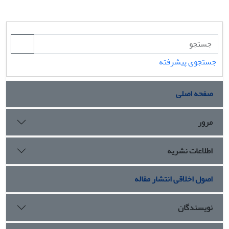
جستجوی پیشرفته
صفحه اصلی
مرور
اطلاعات نشریه
اصول اخلاقی انتشار مقاله
نویسندگان