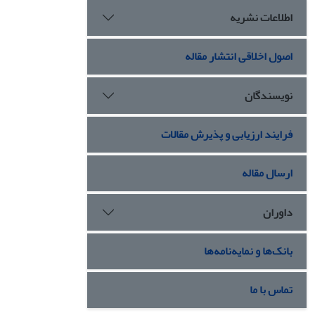
اطلاعات نشریه
اصول اخلاقی انتشار مقاله
نویسندگان
فرایند ارزیابی و پذیرش مقالات
ارسال مقاله
داوران
بانک‌ها و نمایه‌نامه‌ها
تماس با ما