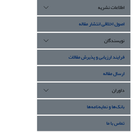
اطلاعات نشریه
اصول اخلاقی انتشار مقاله
نویسندگان
فرایند ارزیابی و پذیرش مقالات
ارسال مقاله
داوران
بانک‌ها و نمایه‌نامه‌ها
تماس با ما