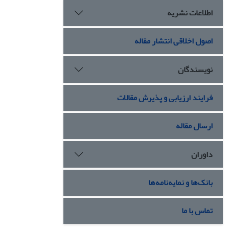
اطلاعات نشریه
اصول اخلاقی انتشار مقاله
نویسندگان
فرایند ارزیابی و پذیرش مقالات
ارسال مقاله
داوران
بانک‌ها و نمایه‌نامه‌ها
تماس با ما