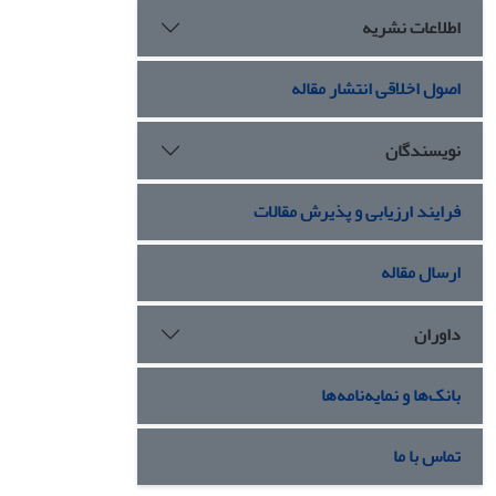
اطلاعات نشریه
اصول اخلاقی انتشار مقاله
نویسندگان
فرایند ارزیابی و پذیرش مقالات
ارسال مقاله
داوران
بانک‌ها و نمایه‌نامه‌ها
تماس با ما