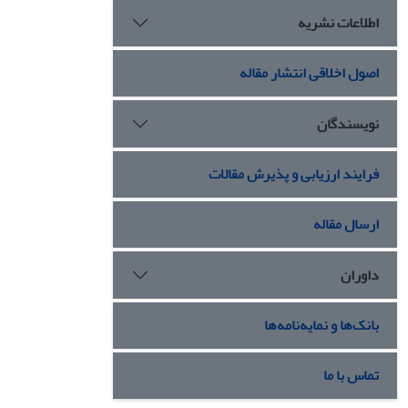
اطلاعات نشریه
اصول اخلاقی انتشار مقاله
نویسندگان
فرایند ارزیابی و پذیرش مقالات
ارسال مقاله
داوران
بانک‌ها و نمایه‌نامه‌ها
تماس با ما