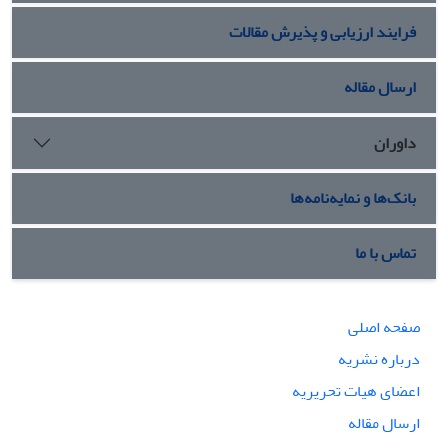
فرایند ارزیابی و پذیرش مقالات
ارسال مقاله
داوران
بانک‌ها و نمایه‌نامه‌ها
تماس با ما
صفحه اصلی
درباره نشریه
اعضای هیات تحریریه
ارسال مقاله