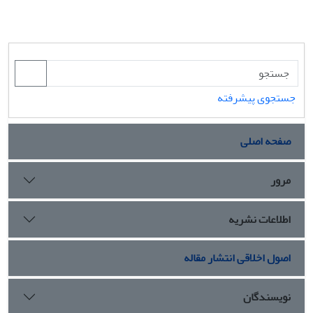
جستجوی پیشرفته
صفحه اصلی
مرور
اطلاعات نشریه
اصول اخلاقی انتشار مقاله
نویسندگان