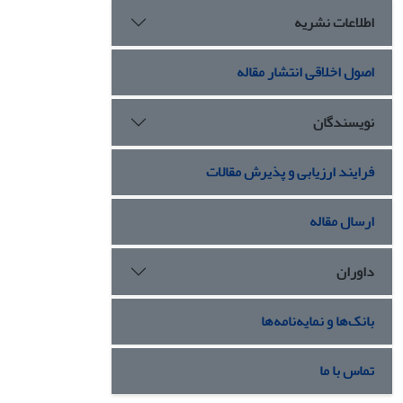
اطلاعات نشریه
اصول اخلاقی انتشار مقاله
نویسندگان
فرایند ارزیابی و پذیرش مقالات
ارسال مقاله
داوران
بانک‌ها و نمایه‌نامه‌ها
تماس با ما