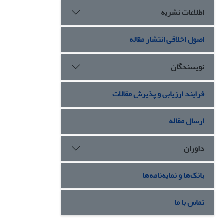
اطلاعات نشریه
اصول اخلاقی انتشار مقاله
نویسندگان
فرایند ارزیابی و پذیرش مقالات
ارسال مقاله
داوران
بانک‌ها و نمایه‌نامه‌ها
تماس با ما