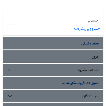
جستجوی پیشرفته
صفحه اصلی
مرور
اطلاعات نشریه
اصول اخلاقی انتشار مقاله
نویسندگان