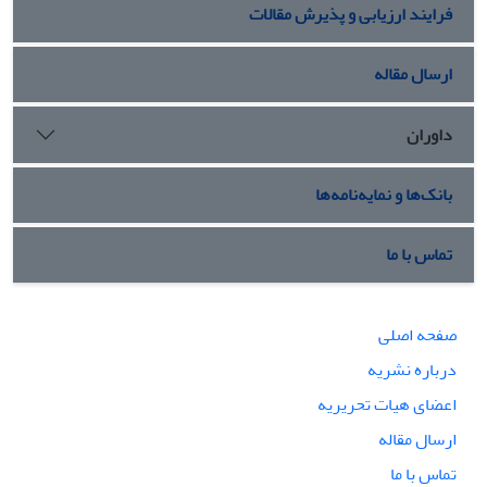
فرایند ارزیابی و پذیرش مقالات
ارسال مقاله
داوران
بانک‌ها و نمایه‌نامه‌ها
تماس با ما
صفحه اصلی
درباره نشریه
اعضای هیات تحریریه
ارسال مقاله
تماس با ما