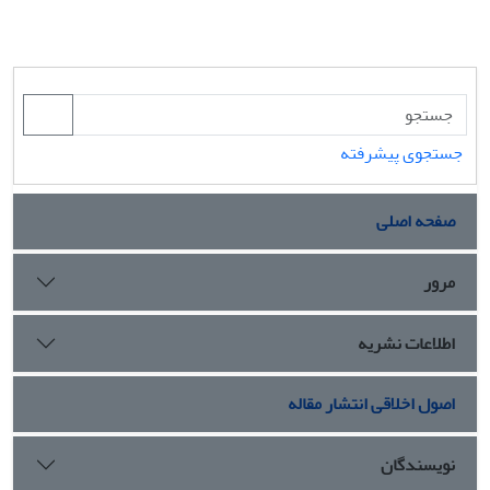
جستجوی پیشرفته
صفحه اصلی
مرور
اطلاعات نشریه
اصول اخلاقی انتشار مقاله
نویسندگان