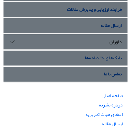
فرایند ارزیابی و پذیرش مقالات
ارسال مقاله
داوران
بانک‌ها و نمایه‌نامه‌ها
تماس با ما
صفحه اصلی
درباره نشریه
اعضای هیات تحریریه
ارسال مقاله