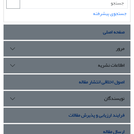
جستجوی پیشرفته
صفحه اصلی
مرور
اطلاعات نشریه
اصول اخلاقی انتشار مقاله
نویسندگان
فرایند ارزیابی و پذیرش مقالات
ارسال مقاله