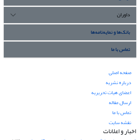
داوران
بانک‌ها و نمایه‌نامه‌ها
تماس با ما
صفحه اصلی
درباره نشریه
اعضای هیات تحریریه
ارسال مقاله
تماس با ما
نقشه سایت
اخبار و اعلانات