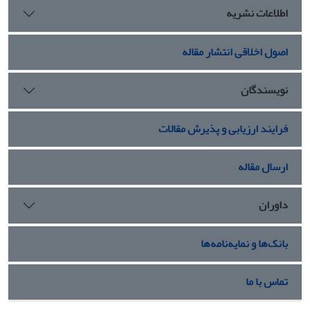
اطلاعات نشریه
اصول اخلاقی انتشار مقاله
نویسندگان
فرایند ارزیابی و پذیرش مقالات
ارسال مقاله
داوران
بانک‌ها و نمایه‌نامه‌ها
تماس با ما