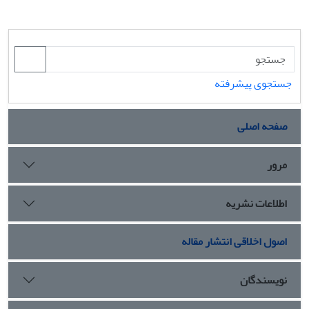
جستجوی پیشرفته
صفحه اصلی
مرور
اطلاعات نشریه
اصول اخلاقی انتشار مقاله
نویسندگان