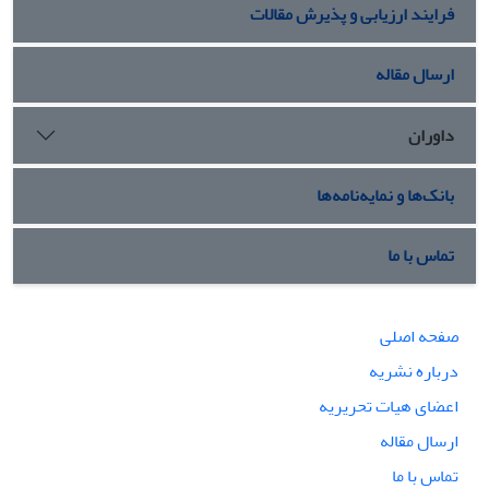
فرایند ارزیابی و پذیرش مقالات
ارسال مقاله
داوران
بانک‌ها و نمایه‌نامه‌ها
تماس با ما
صفحه اصلی
درباره نشریه
اعضای هیات تحریریه
ارسال مقاله
تماس با ما