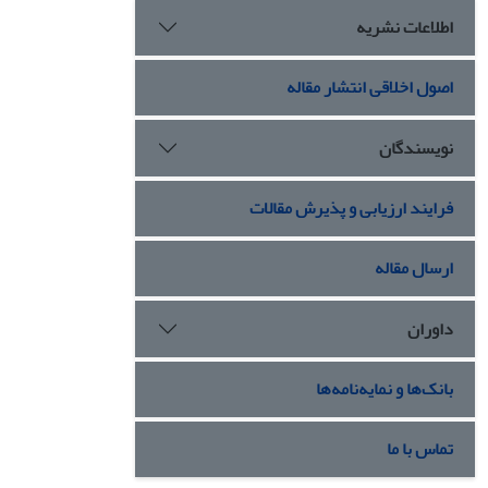
اطلاعات نشریه
اصول اخلاقی انتشار مقاله
نویسندگان
فرایند ارزیابی و پذیرش مقالات
ارسال مقاله
داوران
بانک‌ها و نمایه‌نامه‌ها
تماس با ما