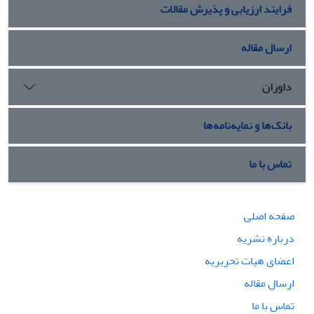
فرایند ارزیابی و پذیرش مقالات
ارسال مقاله
داوران
بانک‌ها و نمایه‌نامه‌ها
تماس با ما
صفحه اصلی
درباره نشریه
اعضای هیات تحریریه
ارسال مقاله
تماس با ما