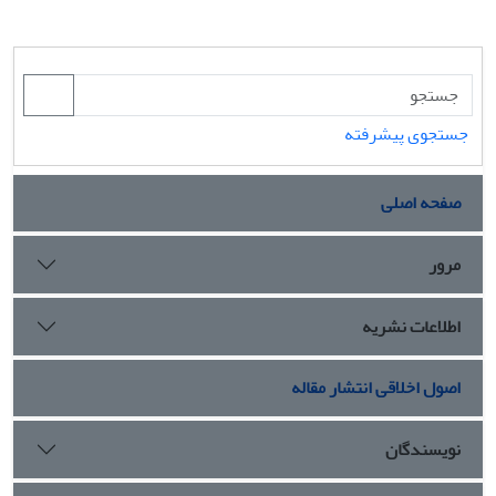
جستجوی پیشرفته
صفحه اصلی
مرور
اطلاعات نشریه
اصول اخلاقی انتشار مقاله
نویسندگان