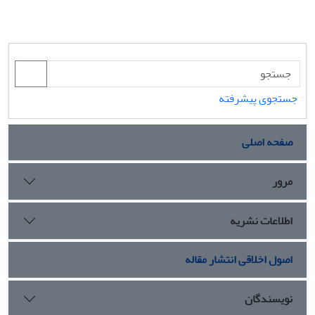
جستجوی پیشرفته
صفحه اصلی
مرور
اطلاعات نشریه
اصول اخلاقی انتشار مقاله
نویسندگان