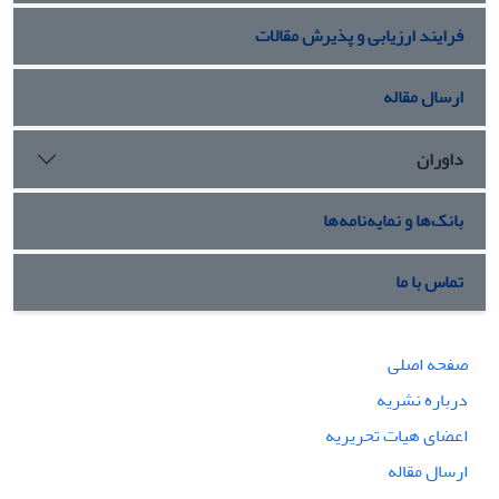
فرایند ارزیابی و پذیرش مقالات
ارسال مقاله
داوران
بانک‌ها و نمایه‌نامه‌ها
تماس با ما
صفحه اصلی
درباره نشریه
اعضای هیات تحریریه
ارسال مقاله