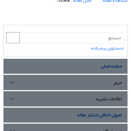
اصل مقاله
مشاهده مقاله
733.96 K
جستجوی پیشرفته
صفحه اصلی
مرور
اطلاعات نشریه
اصول اخلاقی انتشار مقاله