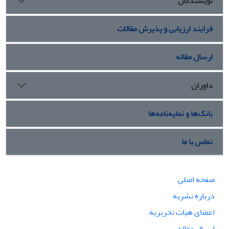
نویسندگان
فرایند ارزیابی و پذیرش مقالات
ارسال مقاله
داوران
بانک‌ها و نمایه‌نامه‌ها
تماس با ما
صفحه اصلی
درباره نشریه
اعضای هیات تحریریه
ارسال مقاله