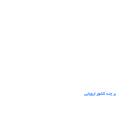
ر چند کشور اروپایی